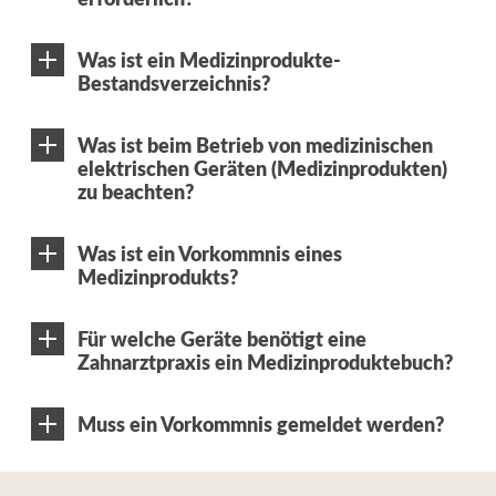
erforderlich?
Was ist ein Medizinprodukte-
Bestandsverzeichnis?
Was ist beim Betrieb von medizinischen
elektrischen Geräten (Medizinprodukten)
zu beachten?
Was ist ein Vorkommnis eines
Medizinprodukts?
Für welche Geräte benötigt eine
Zahnarztpraxis ein Medizinproduktebuch?
Muss ein Vorkommnis gemeldet werden?