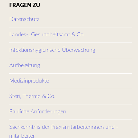
FRAGEN ZU
Datenschutz
Landes-, Gesundheitsamt & Co.
Infektionshygienische Überwachung
Aufbereitung
Medizinprodukte
Steri, Thermo & Co.
Bauliche Anforderungen
Sachkenntnis der Praxismitarbeiterinnen und -
mitarbeiter