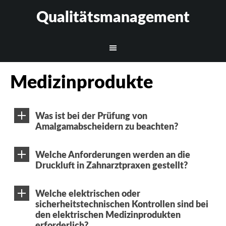
Qualitätsmanagement
Medizinprodukte
Was ist bei der Prüfung von
Amalgamabscheidern zu beachten?
Welche Anforderungen werden an die
Druckluft in Zahnarztpraxen gestellt?
Welche elektrischen oder
sicherheitstechnischen Kontrollen sind bei
den elektrischen Medizinprodukten