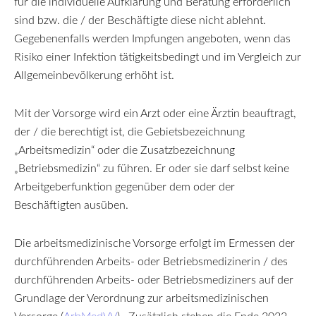
für die individuelle Aufklärung und Beratung erforderlich
sind bzw. die / der Beschäftigte diese nicht ablehnt.
Gegebenenfalls werden Impfungen angeboten, wenn das
Risiko einer Infektion tätigkeitsbedingt und im Vergleich zur
Allgemeinbevölkerung erhöht ist.
Mit der Vorsorge wird ein Arzt oder eine Ärztin beauftragt,
der / die berechtigt ist, die Gebietsbezeichnung
„Arbeitsmedizin“ oder die Zusatzbezeichnung
„Betriebsmedizin“ zu führen. Er oder sie darf selbst keine
Arbeitgeberfunktion gegenüber dem oder der
Beschäftigten ausüben.
Die arbeitsmedizinische Vorsorge erfolgt im Ermessen der
durchführenden Arbeits- oder Betriebsmedizinerin / des
durchführenden Arbeits- oder Betriebsmediziners auf der
Grundlage der Verordnung zur arbeitsmedizinischen