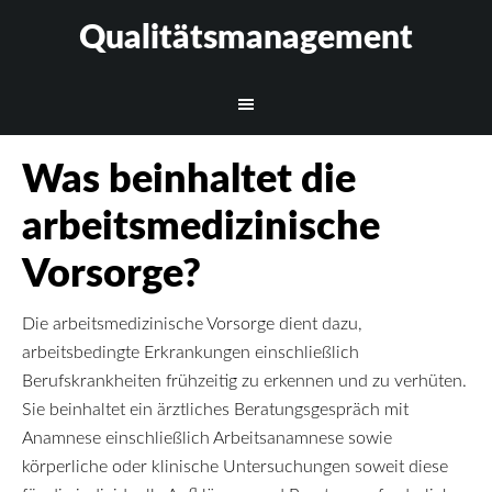
Qualitätsmanagement
Was beinhaltet die
arbeitsmedizinische
Vorsorge?
Die arbeitsmedizinische Vorsorge dient dazu,
arbeitsbedingte Erkrankungen einschließlich
Berufskrankheiten frühzeitig zu erkennen und zu verhüten.
Sie beinhaltet ein ärztliches Beratungsgespräch mit
Anamnese einschließlich Arbeitsanamnese sowie
körperliche oder klinische Unter­suchungen soweit diese