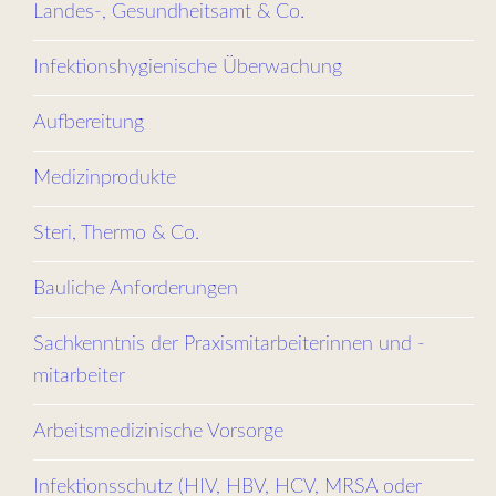
Landes-, Gesundheitsamt & Co.
Infektionshygienische Überwachung
Aufbereitung
Medizinprodukte
Steri, Thermo & Co.
Bauliche Anforderungen
Sachkenntnis der Praxismitarbeiterinnen und -
mitarbeiter
Arbeitsmedizinische Vorsorge
Infektionsschutz (HIV, HBV, HCV, MRSA oder