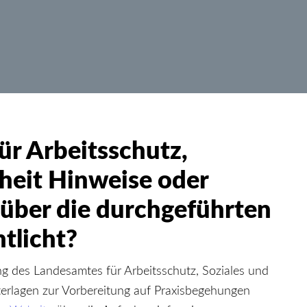
ür Arbeitsschutz,
heit Hinweise oder
ber die durchgeführten
tlicht?
des Landesamtes für Arbeitsschutz, Soziales und
terlagen zur Vorbereitung auf Praxisbegehungen