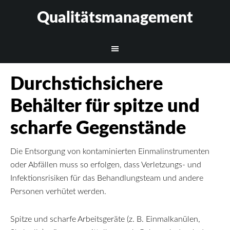
Qualitätsmanagement
Durchstichsichere
Behälter für spitze und
scharfe Gegenstände
Die Entsorgung von kontaminierten Einmalinstrumenten
oder Abfällen muss so erfolgen, dass Verletzungs- und
Infektionsrisiken für das Behandlungsteam und andere
Personen verhütet werden.
Spitze und scharfe Arbeitsgeräte (z. B. Einmalkanülen,