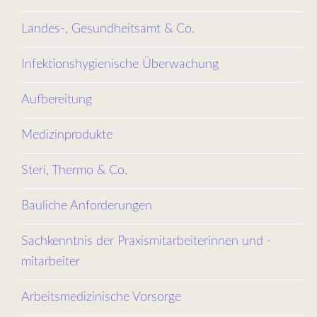
Landes-, Gesundheitsamt & Co.
Infektionshygienische Überwachung
Aufbereitung
Medizinprodukte
Steri, Thermo & Co.
Bauliche Anforderungen
Sachkenntnis der Praxismitarbeiterinnen und -
mitarbeiter
Arbeitsmedizinische Vorsorge