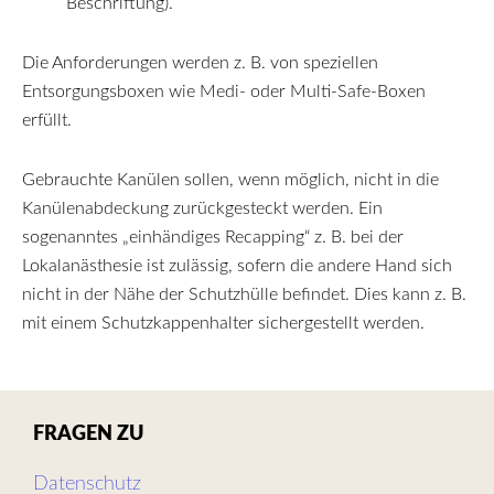
Beschriftung).
Die Anforderungen werden z. B. von speziellen
Entsorgungsboxen wie Medi- oder Multi-Safe-Boxen
erfüllt.
Gebrauchte Kanülen sollen, wenn möglich, nicht in die
Kanülenabdeckung zurückgesteckt werden. Ein
sogenanntes „einhändiges Recapping“ z. B. bei der
Lokalanästhesie ist zulässig, sofern die andere Hand sich
nicht in der Nähe der Schutzhülle befindet. Dies kann z. B.
mit einem Schutzkappenhalter sichergestellt werden.
FRAGEN ZU
Datenschutz