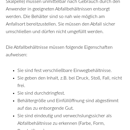
Skalpelle) müssen unmittelbar nach Gebrauch durch den
Anwender in geeigneten Abfallbehältnissen entsorgt
werden. Die Behälter sind so nah wie möglich am
Anfallsort bereitzustellen. Sie müssen den Abfall sicher
umschließen und dürfen nicht umgefüllt werden.
Die Abfallbehältnisse müssen folgende Eigenschaften
aufweisen:
Sie sind fest verschließbare Einwegbehältnisse.
Sie geben den Inhalt, z.B. bei Druck, Stoß, Fall, nicht
frei.
Sie sind durchdringfest.
Behältergröße und Einfüllöffnung sind abgestimmt
auf das zu entsorgende Gut.
Sie sind eindeutig und verwechslungssicher als
Abfallbehältnisse zu erkennen (Farbe, Form,