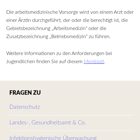
Die arbeitsmedizinische Vorsorge wird von einem Arzt oder
einer Ärztin durchgeführt, der oder die berechtigt ist, die
Gebietsbezeichnung „Arbeitsmedizin“ oder die
Zusatzbezeichnung „Betriebsmedizin“ zu führen.
Weitere Informationen zu den Anforderungen bei
Jugendlichen finden Sie auf diesem
Merkblatt
.
FRAGEN ZU
Datenschutz
Landes-, Gesundheitsamt & Co.
Infektionshygienische Überwachung