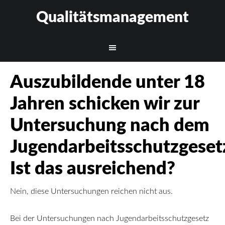
Qualitätsmanagement
Auszubildende unter 18
Jahren schicken wir zur
Untersuchung nach dem
Jugendarbeitsschutzgeset
Ist das ausreichend?
Nein, diese Untersuchungen reichen nicht aus.
Bei der Untersuchungen nach Jugendarbeitsschutzgesetz