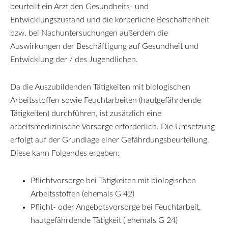
beurteilt ein Arzt den Gesundheits- und
Entwicklungszustand und die körperliche Beschaffenheit
bzw. bei Nachuntersuchungen außerdem die
Auswirkungen der Beschäftigung auf Gesundheit und
Entwicklung der / des Jugendlichen.
Da die Auszubildenden Tätigkeiten mit biologischen
Arbeitsstoffen sowie Feuchtarbeiten (hautgefährdende
Tätigkeiten) durchführen, ist zusätzlich eine
arbeitsmedizinische Vorsorge erforderlich. Die Umsetzung
erfolgt auf der Grundlage einer Gefährdungsbeurteilung.
Diese kann Folgendes ergeben:
Pflichtvorsorge bei Tätigkeiten mit biologischen
Arbeitsstoffen (ehemals G 42)
Pflicht- oder Angebotsvorsorge bei Feuchtarbeit,
hautgefährdende Tätigkeit ( ehemals G 24)