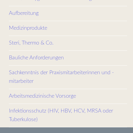
Aufbereitung
Medizinprodukte
Steri, Thermo & Co.
Bauliche Anforderungen
Sachkenntnis der Praxismitarbeiterinnen und -
mitarbeiter
Arbeitsmedizinische Vorsorge
Infektionsschutz (HIV, HBV, HCV, MRSA oder
Tuberkulose)