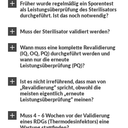
Früher wurde regelmäßig ein Sporentest
als Leistungsüberprüfung des Sterilisators
durchgeführt. Ist das noch notwendig?
Muss der Sterilisator validiert werden?
Wann muss eine komplette Revalidierung
(IQ, OQ, PQ) durchgeführt werden und
wann nur die erneute
Leistungsüberprüfung (PQ)?
Ist es nicht irreführend, dass man von
„Revalidierung“ spricht, obwohl die
meisten eigentlich „erneute
Leistungsüberprüfung“ meinen?
Muss 4 – 6 Wochen vor der Validierung
eines RDGs (Thermodesinfektors) eine