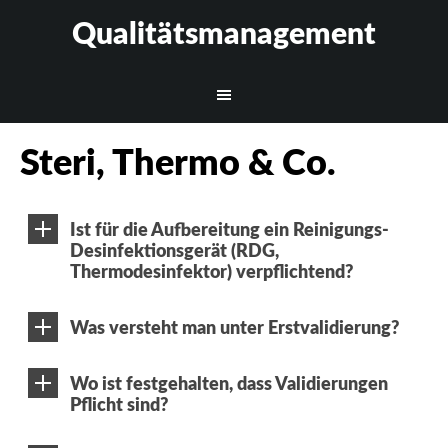
Qualitätsmanagement
Steri, Thermo & Co.
Ist für die Aufbereitung ein Reinigungs-
Desinfektionsgerät (RDG,
Thermodesinfektor) verpflichtend?
Was versteht man unter Erstvalidierung?
Wo ist festgehalten, dass Validierungen
Pflicht sind?